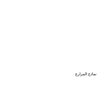
نماذج المزارع