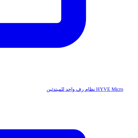
HYVE Micro
نظام رف واحد للمبتدئين