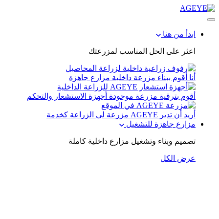
ابدأ من هنا
اعثر على الحل المناسب لمزرعتك
أنا أقوم ببناء مزرعة داخلية
مزارع جاهزة
أقوم بترقية مزرعة موجودة
أجهزة الاستشعار والتحكم
أريد أن تدير AGEYE مزرعة لي
الزراعة كخدمة
مزارع جاهزة للتشغيل
تصميم وبناء وتشغيل مزارع داخلية كاملة
عرض الكل