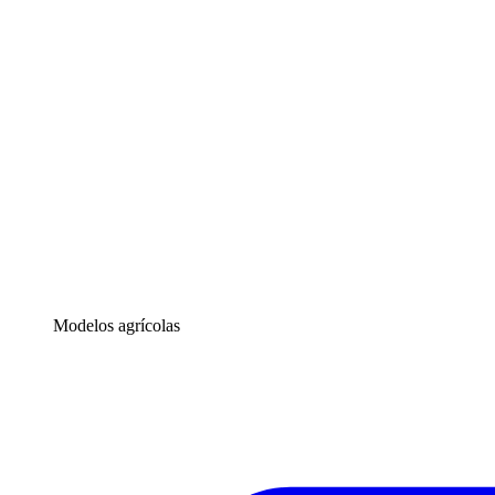
Modelos agrícolas