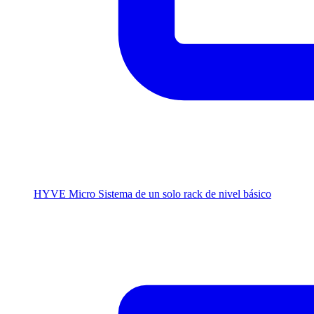
HYVE Micro
Sistema de un solo rack de nivel básico