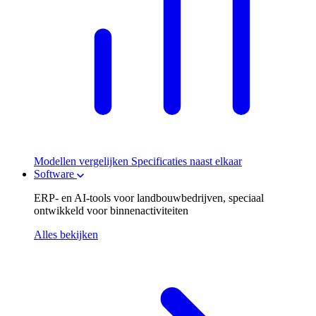
Modellen vergelijken
Specificaties naast elkaar
Software
ERP- en AI-tools voor landbouwbedrijven, speciaal
ontwikkeld voor binnenactiviteiten
Alles bekijken