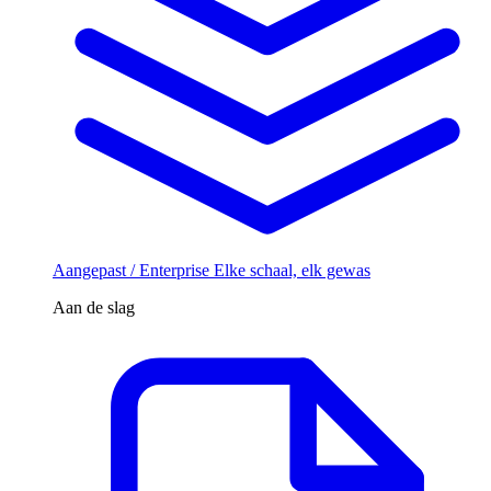
Aangepast / Enterprise
Elke schaal, elk gewas
Aan de slag