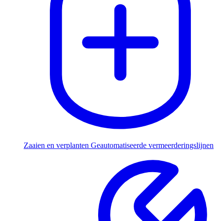
Zaaien en verplanten
Geautomatiseerde vermeerderingslijnen