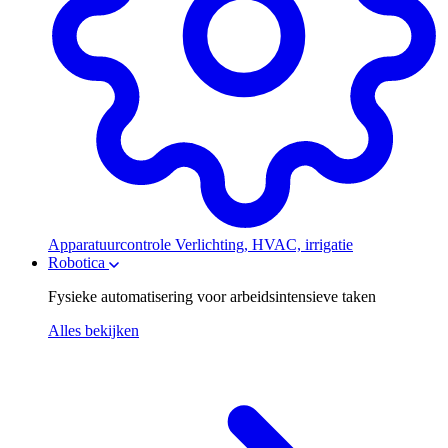
Apparatuurcontrole
Verlichting, HVAC, irrigatie
Robotica
Fysieke automatisering voor arbeidsintensieve taken
Alles bekijken