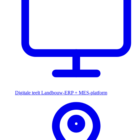
Digitale teelt
Landbouw-ERP + MES-platform