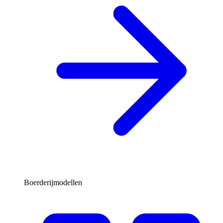
Boerderijmodellen