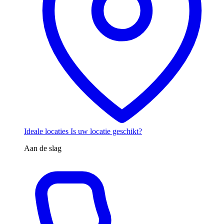
Ideale locaties
Is uw locatie geschikt?
Aan de slag