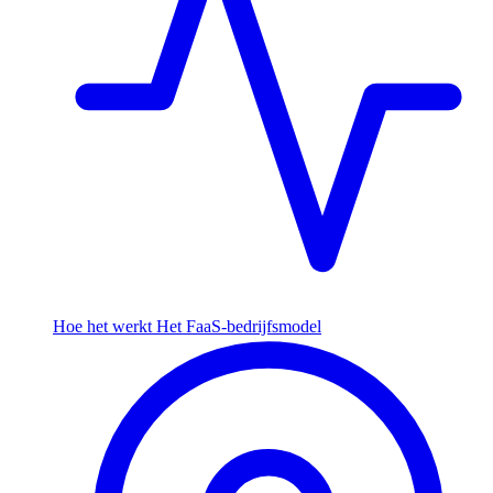
Hoe het werkt
Het FaaS-bedrijfsmodel