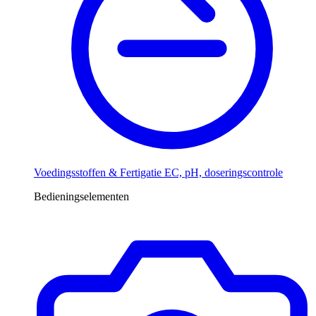
Voedingsstoffen & Fertigatie
EC, pH, doseringscontrole
Bedieningselementen