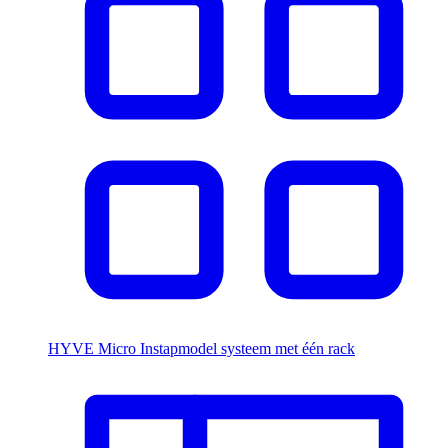
HYVE Micro
Instapmodel systeem met één rack