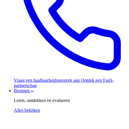
Vraag een haalbaarheidsgesprek aan
Ontdek een FaaS-
partnerschap
Bronnen
Leren, ontdekken en evalueren
Alles bekijken