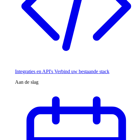
Integraties en API's
Verbind uw bestaande stack
Aan de slag