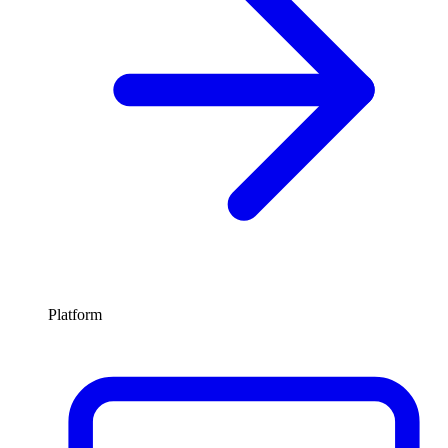
Platform