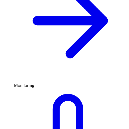
Monitoring