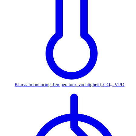
Klimaatmonitoring
Temperatuur, vochtigheid, CO₂, VPD