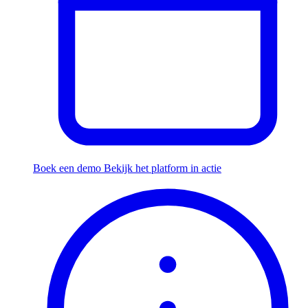
Boek een demo
Bekijk het platform in actie