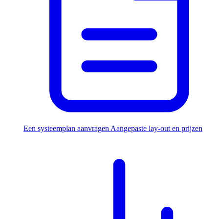
Een systeemplan aanvragen
Aangepaste lay-out en prijzen