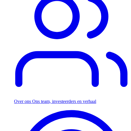
Over ons
Ons team, investeerders en verhaal