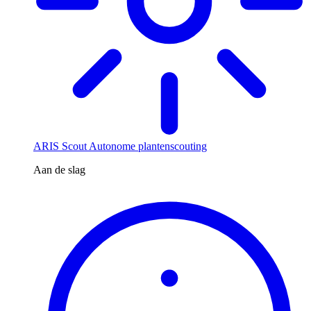
ARIS Scout
Autonome plantenscouting
Aan de slag