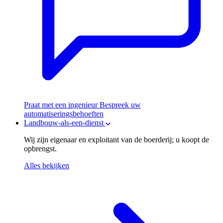
Praat met een ingenieur
Bespreek uw
automatiseringsbehoeften
Landbouw-als-een-dienst
Wij zijn eigenaar en exploitant van de boerderij; u koopt de
opbrengst.
Alles bekijken