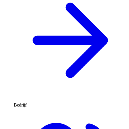
Bedrijf