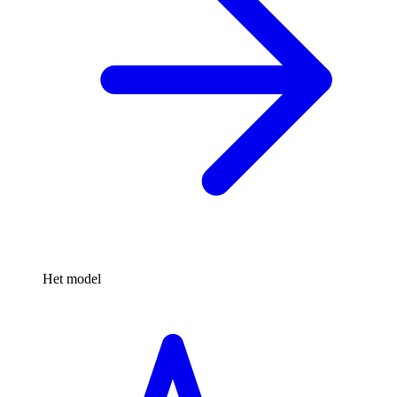
Het model