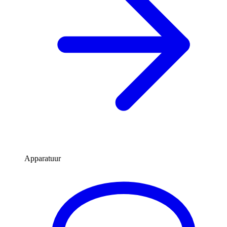
Apparatuur