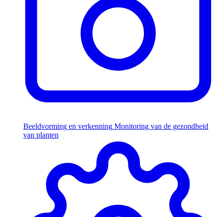
Beeldvorming en verkenning
Monitoring van de gezondheid
van planten