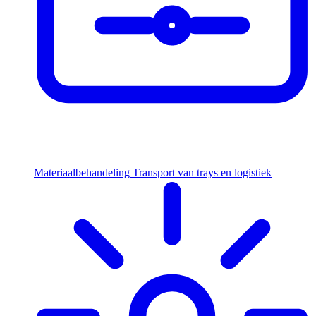
Materiaalbehandeling
Transport van trays en logistiek