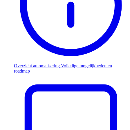
Overzicht automatisering
Volledige mogelijkheden en
roadmap