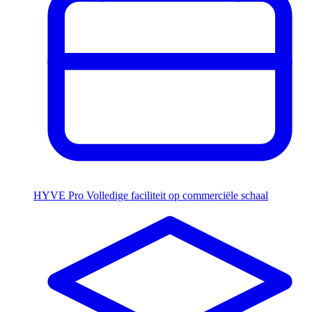
HYVE Pro
Volledige faciliteit op commerciële schaal