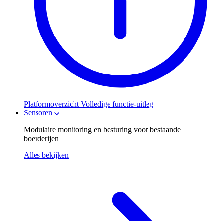
Platformoverzicht
Volledige functie-uitleg
Sensoren
Modulaire monitoring en besturing voor bestaande
boerderijen
Alles bekijken