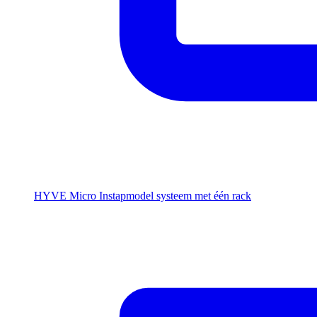
HYVE Micro
Instapmodel systeem met één rack