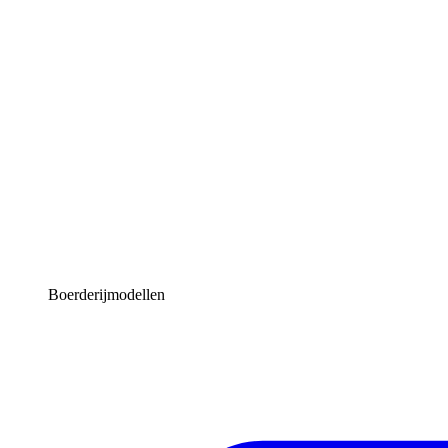
Boerderijmodellen