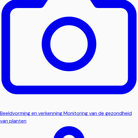
Beeldvorming en verkenning
Monitoring van de gezondheid
van planten