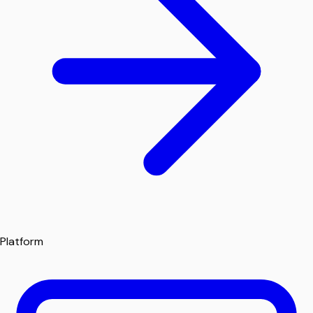
Platform