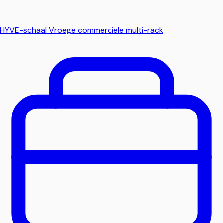
HYVE-schaal
Vroege commerciële multi-rack