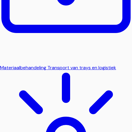
Materiaalbehandeling
Transport van trays en logistiek