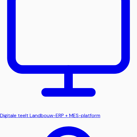
Digitale teelt
Landbouw-ERP + MES-platform