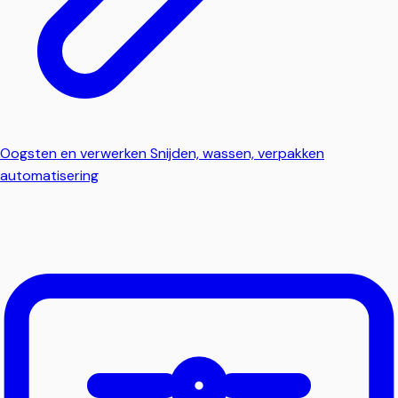
Oogsten en verwerken
Snijden, wassen, verpakken
automatisering