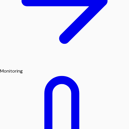
Monitoring