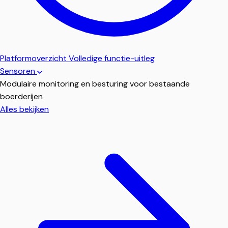
Platformoverzicht
Volledige functie-uitleg
Sensoren
Modulaire monitoring en besturing voor bestaande
boerderijen
Alles bekijken