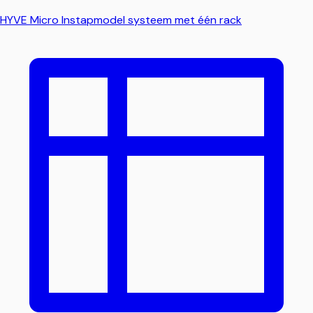
HYVE Micro
Instapmodel systeem met één rack