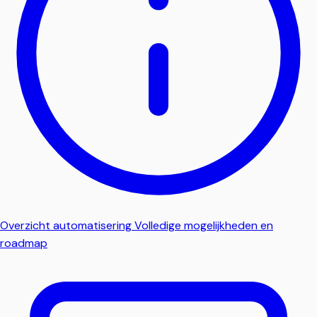
Overzicht automatisering
Volledige mogelijkheden en
roadmap