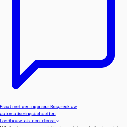
Praat met een ingenieur
Bespreek uw
automatiseringsbehoeften
Landbouw-als-een-dienst