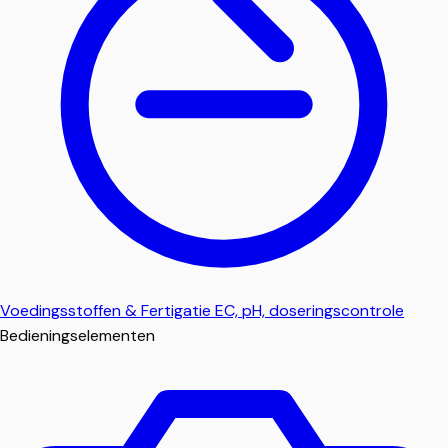
Voedingsstoffen & Fertigatie
EC, pH, doseringscontrole
Bedieningselementen