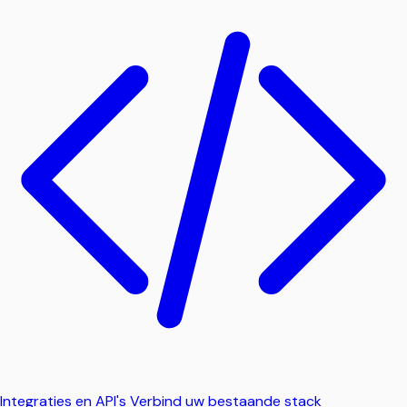
Integraties en API's
Verbind uw bestaande stack