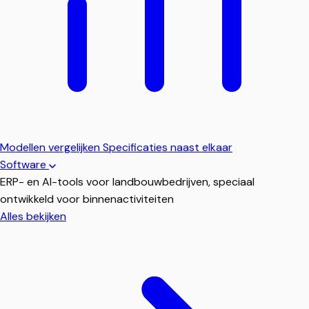
Modellen vergelijken
Specificaties naast elkaar
Software
ERP- en AI-tools voor landbouwbedrijven, speciaal
ontwikkeld voor binnenactiviteiten
Alles bekijken