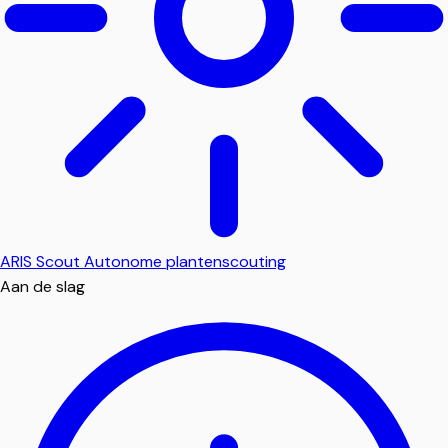
ARIS Scout
Autonome plantenscouting
Aan de slag