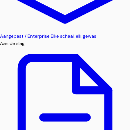
Aangepast / Enterprise
Elke schaal, elk gewas
Aan de slag