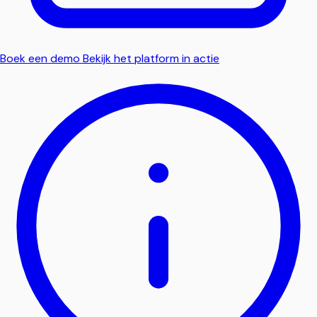
Boek een demo
Bekijk het platform in actie