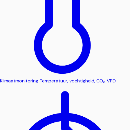
Klimaatmonitoring
Temperatuur, vochtigheid, CO₂, VPD