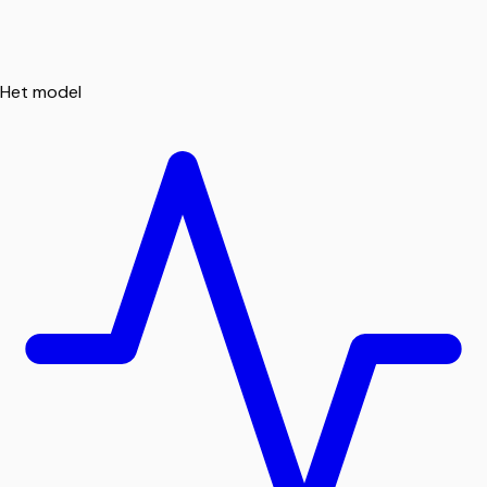
Het model