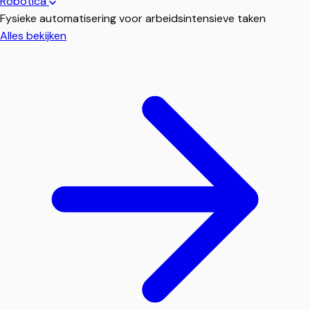
Robotica
Fysieke automatisering voor arbeidsintensieve taken
Alles bekijken