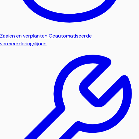
Zaaien en verplanten
Geautomatiseerde
vermeerderingslijnen