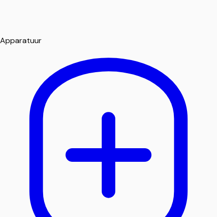
Apparatuur