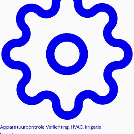
Apparatuurcontrole
Verlichting, HVAC, irrigatie