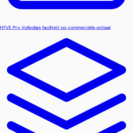
HYVE Pro
Volledige faciliteit op commerciële schaal