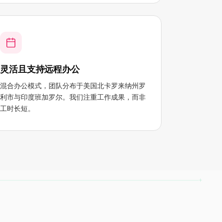
灵活且支持远程办公
混合办公模式，团队分布于美国北卡罗来纳州罗
利市与印度班加罗尔。我们注重工作成果，而非
工时长短。