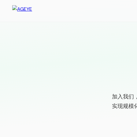
加入我们
实现规模