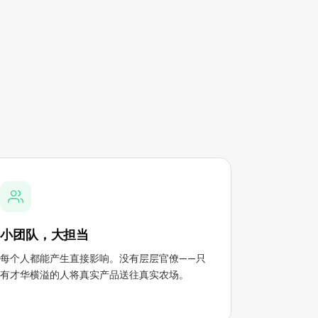
小团队，大担当
每个人都能产生直接影响。没有层层官僚——只
有才华横溢的人将真实产品送往真实农场。