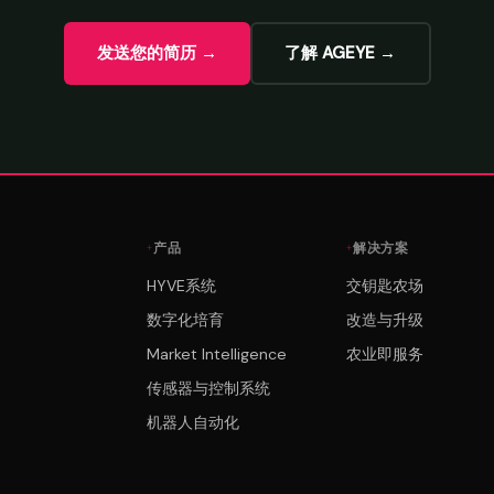
发送您的简历 →
了解 AGEYE →
产品
解决方案
HYVE系统
交钥匙农场
数字化培育
改造与升级
Market Intelligence
农业即服务
传感器与控制系统
机器人自动化