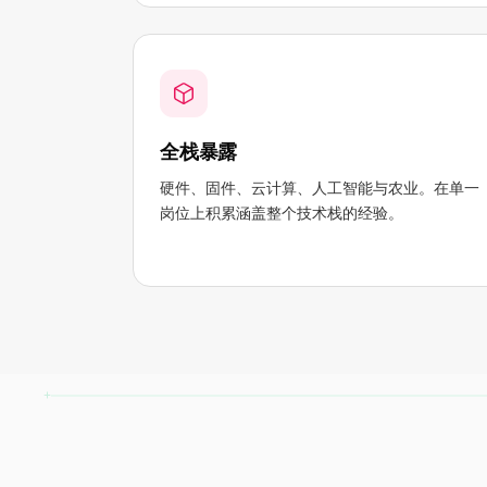
全栈暴露
硬件、固件、云计算、人工智能与农业。在单一
岗位上积累涵盖整个技术栈的经验。