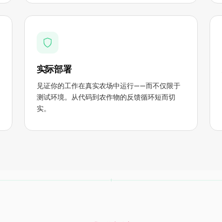
实际部署
见证你的工作在真实农场中运行——而不仅限于
测试环境。从代码到农作物的反馈循环短而切
实。