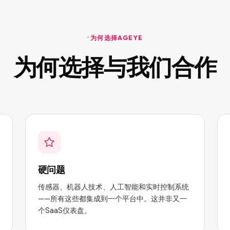
为何选择AGEYE
为何选择与我们合作
硬问题
传感器、机器人技术、人工智能和实时控制系统
——所有这些都集成到一个平台中。这并非又一
个SaaS仪表盘。