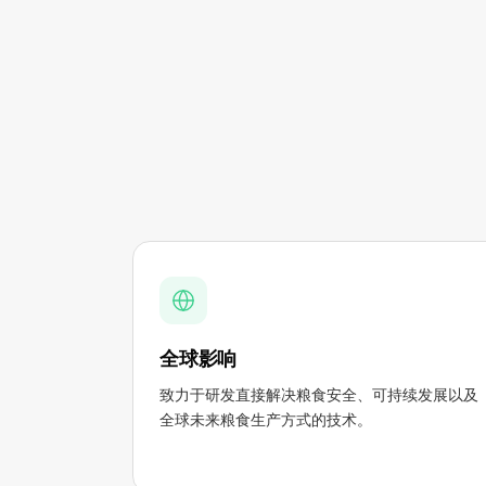
全球影响
致力于研发直接解决粮食安全、可持续发展以及
全球未来粮食生产方式的技术。