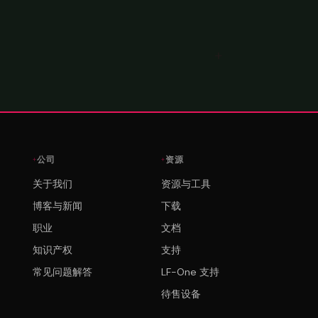
公司
资源
关于我们
资源与工具
博客与新闻
下载
职业
文档
知识产权
支持
常见问题解答
LF-One 支持
待售设备