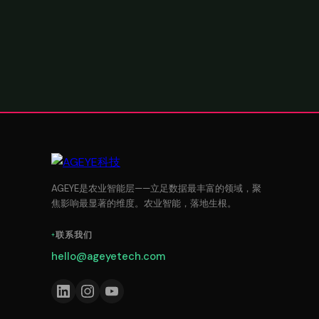
AGEYE是农业智能层——立足数据最丰富的领域，聚
焦影响最显著的维度。农业智能，落地生根。
联系我们
hello@ageyetech.com