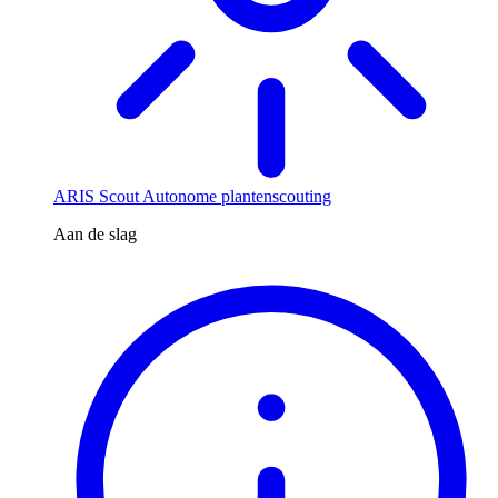
ARIS Scout
Autonome plantenscouting
Aan de slag