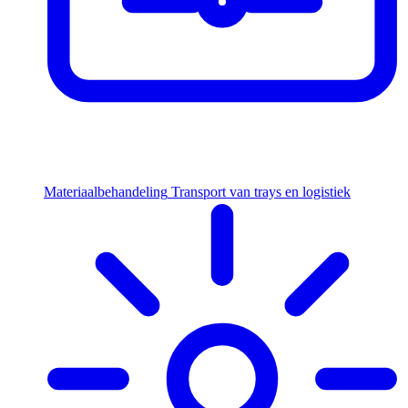
Materiaalbehandeling
Transport van trays en logistiek