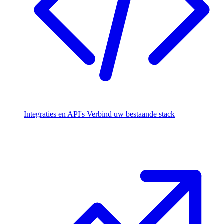
Integraties en API's
Verbind uw bestaande stack