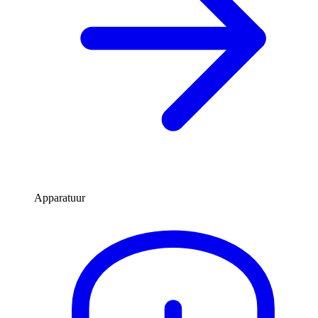
Apparatuur