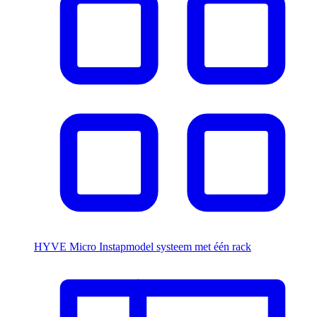
HYVE Micro
Instapmodel systeem met één rack