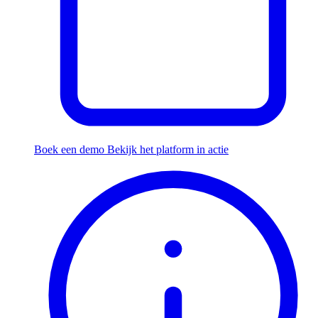
Boek een demo
Bekijk het platform in actie