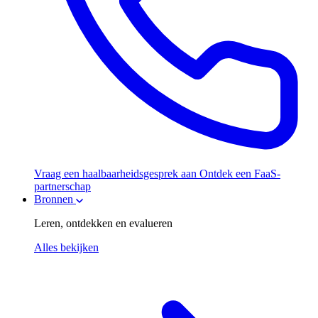
Vraag een haalbaarheidsgesprek aan
Ontdek een FaaS-
partnerschap
Bronnen
Leren, ontdekken en evalueren
Alles bekijken