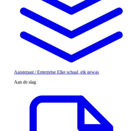
Aangepast / Enterprise
Elke schaal, elk gewas
Aan de slag