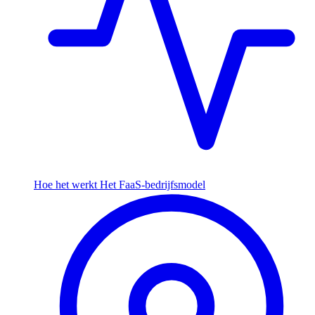
Hoe het werkt
Het FaaS-bedrijfsmodel