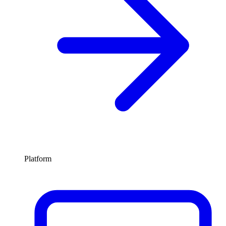
Platform