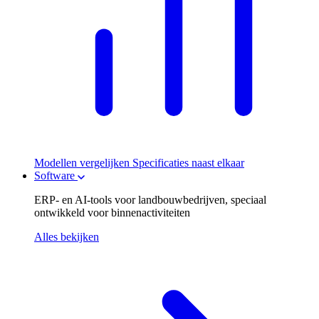
Modellen vergelijken
Specificaties naast elkaar
Software
ERP- en AI-tools voor landbouwbedrijven, speciaal
ontwikkeld voor binnenactiviteiten
Alles bekijken