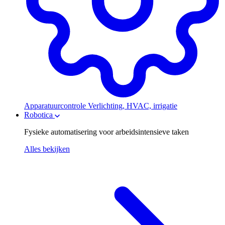
Apparatuurcontrole
Verlichting, HVAC, irrigatie
Robotica
Fysieke automatisering voor arbeidsintensieve taken
Alles bekijken