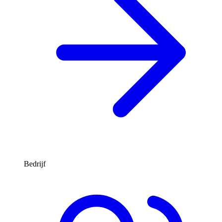
Bedrijf