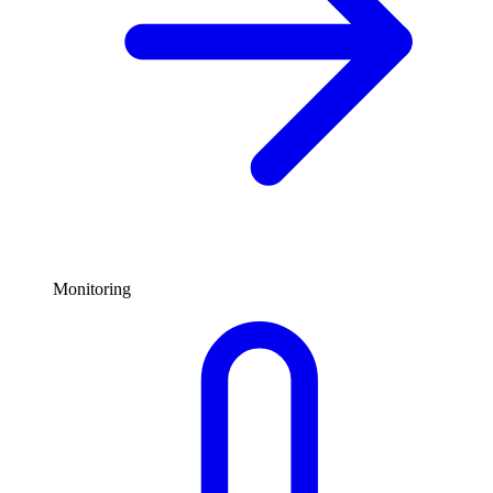
Monitoring