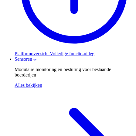
Platformoverzicht
Volledige functie-uitleg
Sensoren
Modulaire monitoring en besturing voor bestaande
boerderijen
Alles bekijken