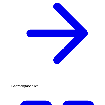
Boerderijmodellen