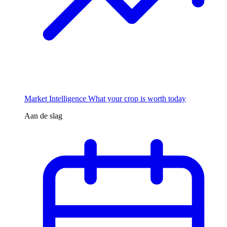
Market Intelligence
What your crop is worth today
Aan de slag