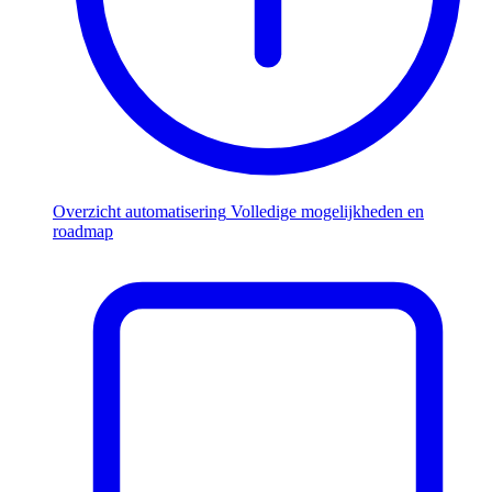
Overzicht automatisering
Volledige mogelijkheden en
roadmap