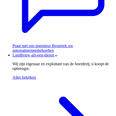
Praat met een ingenieur
Bespreek uw
automatiseringsbehoeften
Landbouw-als-een-dienst
Wij zijn eigenaar en exploitant van de boerderij; u koopt de
opbrengst.
Alles bekijken