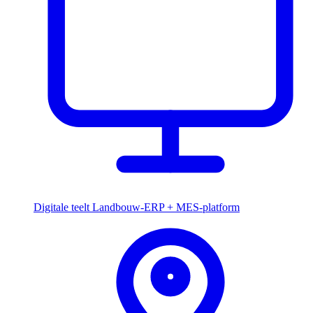
Digitale teelt
Landbouw-ERP + MES-platform