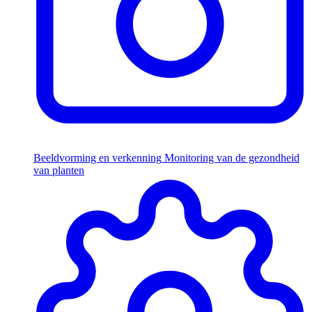
Beeldvorming en verkenning
Monitoring van de gezondheid
van planten