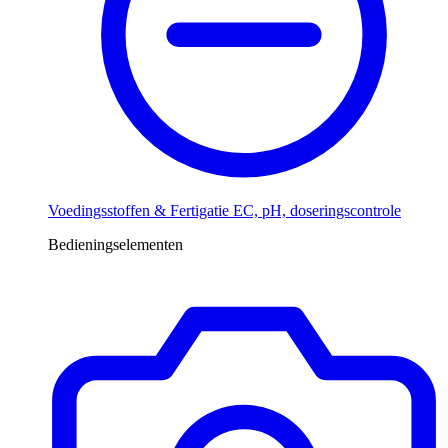
Voedingsstoffen & Fertigatie
EC, pH, doseringscontrole
Bedieningselementen