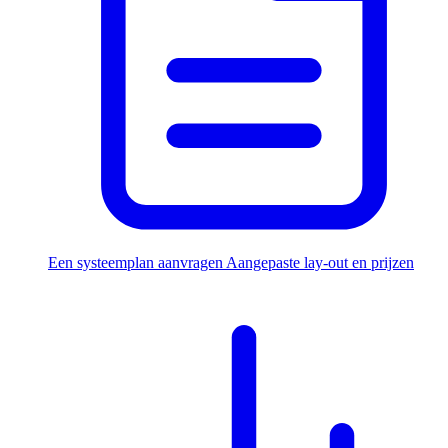
Een systeemplan aanvragen
Aangepaste lay-out en prijzen