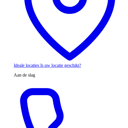
Ideale locaties
Is uw locatie geschikt?
Aan de slag