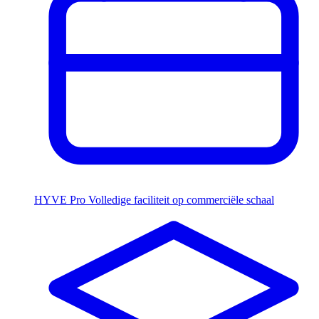
HYVE Pro
Volledige faciliteit op commerciële schaal