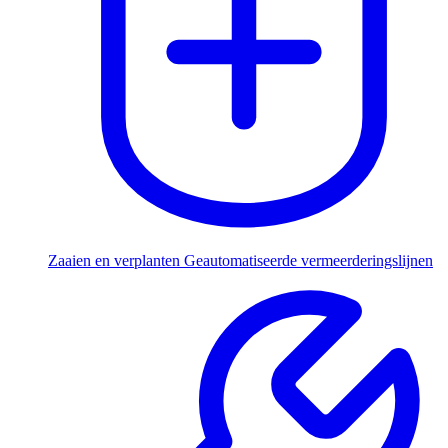
Zaaien en verplanten
Geautomatiseerde vermeerderingslijnen