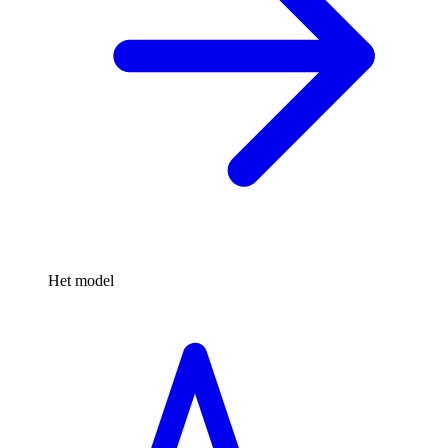
Het model